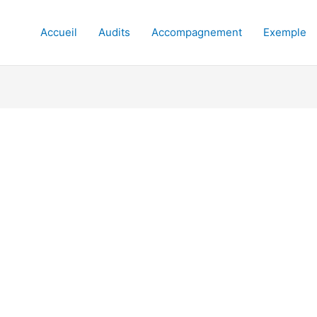
Accueil
Audits
Accompagnement
Exemple