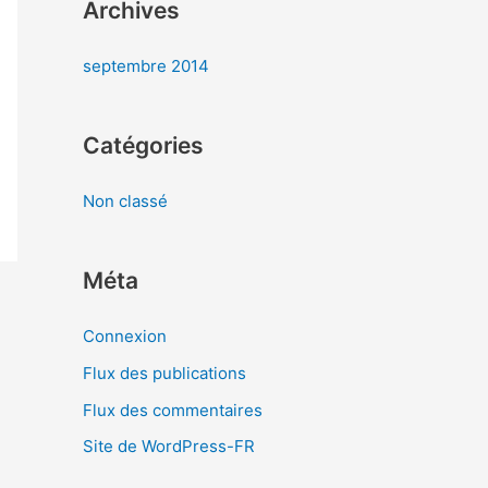
r
Archives
septembre 2014
:
Catégories
Non classé
Méta
Connexion
Flux des publications
Flux des commentaires
Site de WordPress-FR